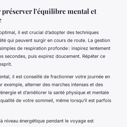
préserver l’équilibre mental et
e
ptimal, il est crucial d’adopter des techniques
xiété qui peuvent surgir en cours de route. La gestion
imples de respiration profonde : inspirez lentement
ues secondes, puis expirez doucement. Répéter ce
sprit.
ntal, il est conseillé de fractionner votre journée en
r exemple, alterner des marches intenses et des
énergie et d’améliorer la santé physique et mentale
qualité de votre sommeil, même lorsqu’il est parfois
 à niveau énergétique pendant le voyage est