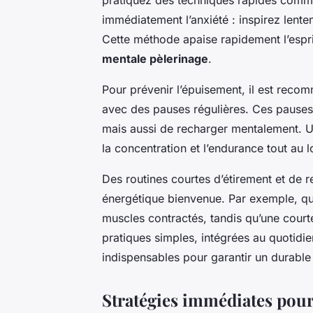
immédiatement l’anxiété : inspirez lent
Cette méthode apaise rapidement l’espri
mentale pèlerinage
.
Pour prévenir l’épuisement, il est rec
avec des pauses régulières. Ces pauses
mais aussi de recharger mentalement. U
la concentration et l’endurance tout au 
Des routines courtes d’étirement et de r
énergétique bienvenue. Par exemple, qu
muscles contractés, tandis qu’une court
pratiques simples, intégrées au quotidi
indispensables pour garantir un durabl
Stratégies immédiates pour 