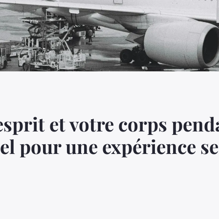
esprit et votre corps pend
iel pour une expérience se