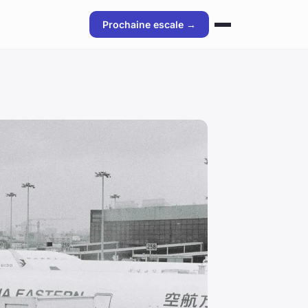
Prochaine escale →