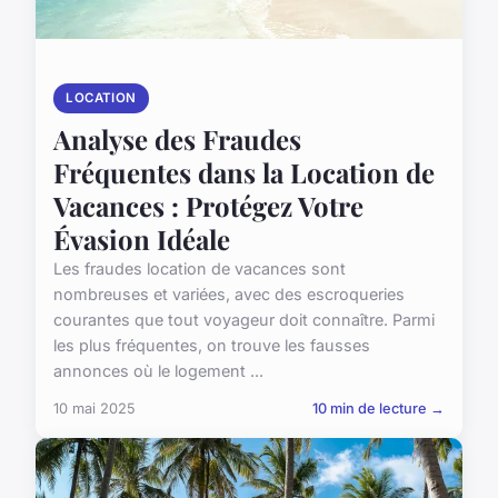
LOCATION
Analyse des Fraudes
Fréquentes dans la Location de
Vacances : Protégez Votre
Évasion Idéale
Les fraudes location de vacances sont
nombreuses et variées, avec des escroqueries
courantes que tout voyageur doit connaître. Parmi
les plus fréquentes, on trouve les fausses
annonces où le logement ...
10 mai 2025
10 min de lecture →