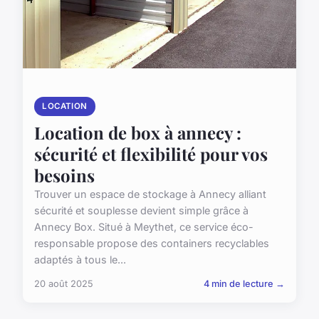
LOCATION
Location de box à annecy :
sécurité et flexibilité pour vos
besoins
Trouver un espace de stockage à Annecy alliant
sécurité et souplesse devient simple grâce à
Annecy Box. Situé à Meythet, ce service éco-
responsable propose des containers recyclables
adaptés à tous le...
20 août 2025
4 min de lecture →