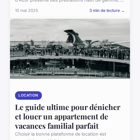
10 mai 2025
3 min de lecture →
LOCATION
Le guide ultime pour dénicher
et louer un appartement de
vacances familial parfait
Choisir la bonne plateforme de location est