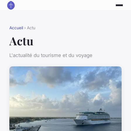
Accueil
› Actu
Actu
L'actualité du tourisme et du voyage