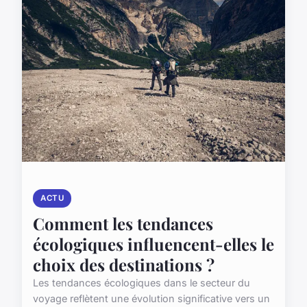
ACTU
Comment les tendances
écologiques influencent-elles le
choix des destinations ?
Les tendances écologiques dans le secteur du
voyage reflètent une évolution significative vers un