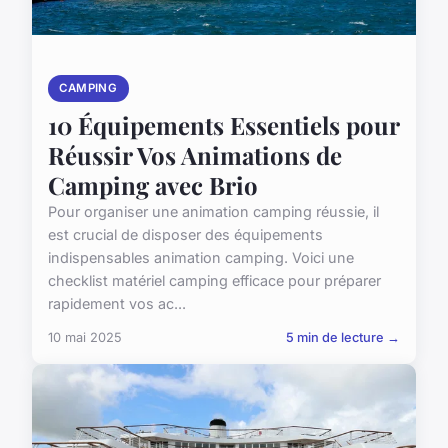
CAMPING
10 Équipements Essentiels pour
Réussir Vos Animations de
Camping avec Brio
Pour organiser une animation camping réussie, il
est crucial de disposer des équipements
indispensables animation camping. Voici une
checklist matériel camping efficace pour préparer
rapidement vos ac...
10 mai 2025
5 min de lecture →