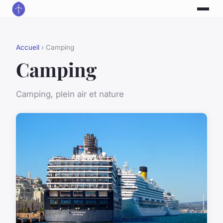
Accueil
› Camping
Camping
Camping, plein air et nature