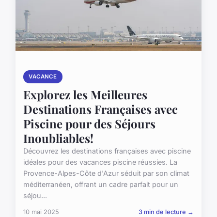
VACANCE
Explorez les Meilleures
Destinations Françaises avec
Piscine pour des Séjours
Inoubliables!
Découvrez les destinations françaises avec piscine
idéales pour des vacances piscine réussies. La
Provence-Alpes-Côte d'Azur séduit par son climat
méditerranéen, offrant un cadre parfait pour un
séjou...
10 mai 2025
3 min de lecture →