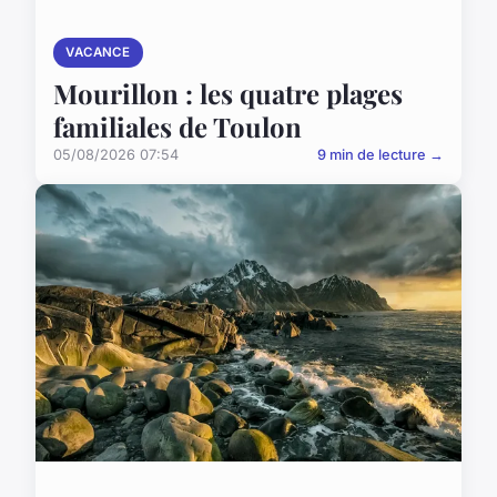
VACANCE
Mourillon : les quatre plages
familiales de Toulon
05/08/2026 07:54
9 min de lecture →