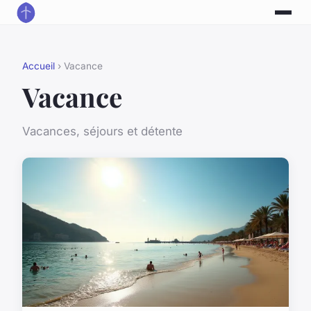
Accueil
› Vacance
Vacance
Vacances, séjours et détente