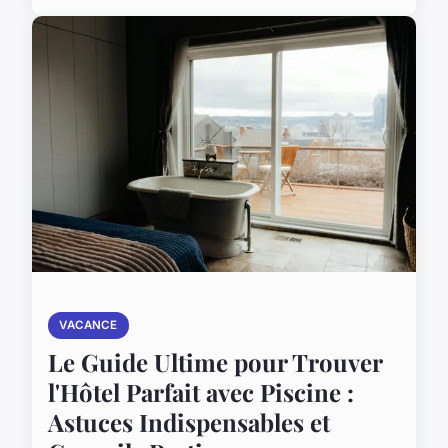
VACANCE
Le Guide Ultime pour Trouver
l'Hôtel Parfait avec Piscine :
Astuces Indispensables et