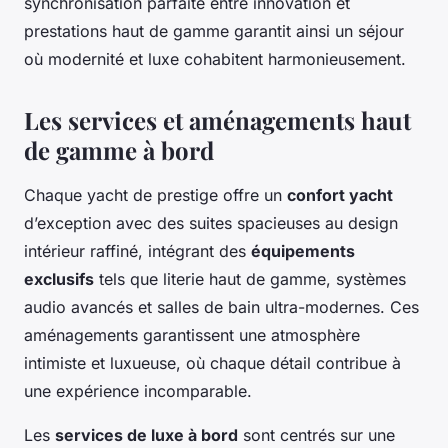
synchronisation parfaite entre innovation et
prestations haut de gamme garantit ainsi un séjour
où modernité et luxe cohabitent harmonieusement.
Les services et aménagements haut
de gamme à bord
Chaque yacht de prestige offre un
confort yacht
d’exception avec des suites spacieuses au design
intérieur raffiné, intégrant des
équipements
exclusifs
tels que literie haut de gamme, systèmes
audio avancés et salles de bain ultra-modernes. Ces
aménagements garantissent une atmosphère
intimiste et luxueuse, où chaque détail contribue à
une expérience incomparable.
Les
services de luxe à bord
sont centrés sur une