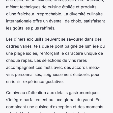
mêlant techniques de cuisine étoilée et produits
d’une fraîcheur irréprochable. La diversité culinaire
internationale offre un éventail de choix, satisfaisant
les goûts les plus raffinés.
Les dîners exclusifs peuvent se savourer dans des
cadres variés, tels que le pont baigné de lumière ou
une plage isolée, renforçant le caractère unique de
chaque repas. Les sélections de vins rares
accompagnent ces mets avec des accords mets-
vins personnalisés, soigneusement élaborés pour
enrichir l’expérience gustative.
Ce niveau d’attention aux détails gastronomiques
s’intègre parfaitement au luxe global du yacht. En
combinant une cuisine d’exception et des moments