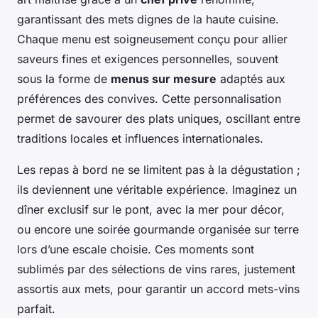
garantissant des mets dignes de la haute cuisine.
Chaque menu est soigneusement conçu pour allier
saveurs fines et exigences personnelles, souvent
sous la forme de
menus sur mesure
adaptés aux
préférences des convives. Cette personnalisation
permet de savourer des plats uniques, oscillant entre
traditions locales et influences internationales.
Les repas à bord ne se limitent pas à la dégustation ;
ils deviennent une véritable expérience. Imaginez un
dîner exclusif sur le pont, avec la mer pour décor,
ou encore une soirée gourmande organisée sur terre
lors d’une escale choisie. Ces moments sont
sublimés par des sélections de vins rares, justement
assortis aux mets, pour garantir un accord mets-vins
parfait.