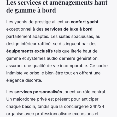
Les services et aménagements haut
de gamme à bord
Les yachts de prestige allient un
confort yacht
exceptionnel à des
services de luxe à bord
parfaitement adaptés. Les suites spacieuses, au
design intérieur raffiné, se distinguent par des
équipements exclusifs
tels que literie haut de
gamme et systèmes audio dernière génération,
assurant une qualité de vie incomparable. Ce cadre
intimiste valorise le bien-être tout en offrant une
élégance discrète.
Les
services personnalisés
jouent un rôle central.
Un majordome privé est présent pour anticiper
chaque besoin, tandis que la conciergerie 24h/24
organise avec professionnalisme excursions et