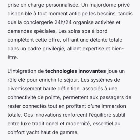
prise en charge personnalisée. Un majordome privé
disponible à tout moment anticipe les besoins, tandis
que la conciergerie 24h/24 organise activités et
demandes spéciales. Les soins spa à bord
complètent cette offre, offrant une détente totale
dans un cadre privilégié, alliant expertise et bien-
être.
L’intégration de
technologies innovantes
joue un
rôle clé pour enrichir le séjour. Les systèmes de
divertissement haute définition, associés à une
connectivité de pointe, permettent aux passagers de
rester connectés tout en profitant d’une immersion
totale. Ces innovations renforcent l’équilibre subtil
entre luxe traditionnel et modernité, essentiel au
confort yacht haut de gamme.