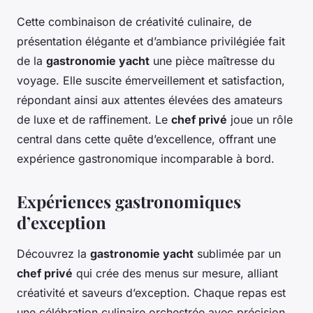
Cette combinaison de créativité culinaire, de
présentation élégante et d’ambiance privilégiée fait
de la
gastronomie yacht
une pièce maîtresse du
voyage. Elle suscite émerveillement et satisfaction,
répondant ainsi aux attentes élevées des amateurs
de luxe et de raffinement. Le
chef privé
joue un rôle
central dans cette quête d’excellence, offrant une
expérience gastronomique incomparable à bord.
Expériences gastronomiques
d’exception
Découvrez la
gastronomie yacht
sublimée par un
chef privé
qui crée des menus sur mesure, alliant
créativité et saveurs d’exception. Chaque repas est
une célébration culinaire orchestrée avec précision,