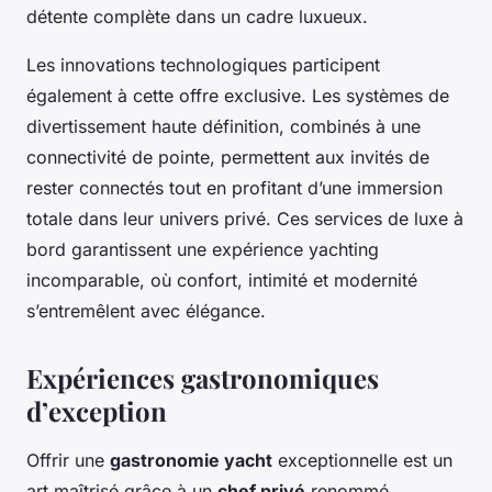
détente complète dans un cadre luxueux.
Les innovations technologiques participent
également à cette offre exclusive. Les systèmes de
divertissement haute définition, combinés à une
connectivité de pointe, permettent aux invités de
rester connectés tout en profitant d’une immersion
totale dans leur univers privé. Ces services de luxe à
bord garantissent une expérience yachting
incomparable, où confort, intimité et modernité
s’entremêlent avec élégance.
Expériences gastronomiques
d’exception
Offrir une
gastronomie yacht
exceptionnelle est un
art maîtrisé grâce à un
chef privé
renommé,