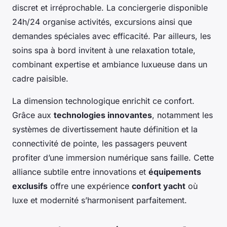
discret et irréprochable. La conciergerie disponible
24h/24 organise activités, excursions ainsi que
demandes spéciales avec efficacité. Par ailleurs, les
soins spa à bord invitent à une relaxation totale,
combinant expertise et ambiance luxueuse dans un
cadre paisible.
La dimension technologique enrichit ce confort.
Grâce aux
technologies innovantes
, notamment les
systèmes de divertissement haute définition et la
connectivité de pointe, les passagers peuvent
profiter d’une immersion numérique sans faille. Cette
alliance subtile entre innovations et
équipements
exclusifs
offre une expérience
confort yacht
où
luxe et modernité s’harmonisent parfaitement.