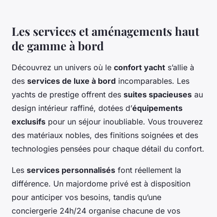
Les services et aménagements haut
de gamme à bord
Découvrez un univers où le
confort yacht
s’allie à
des
services de luxe à bord
incomparables. Les
yachts de prestige offrent des
suites spacieuses
au
design intérieur raffiné, dotées d’
équipements
exclusifs
pour un séjour inoubliable. Vous trouverez
des matériaux nobles, des finitions soignées et des
technologies pensées pour chaque détail du confort.
Les
services personnalisés
font réellement la
différence. Un majordome privé est à disposition
pour anticiper vos besoins, tandis qu’une
conciergerie 24h/24 organise chacune de vos