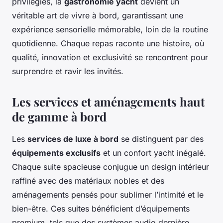
privilégiés, la
gastronomie yacht
devient un
véritable art de vivre à bord, garantissant une
expérience sensorielle mémorable, loin de la routine
quotidienne. Chaque repas raconte une histoire, où
qualité, innovation et exclusivité se rencontrent pour
surprendre et ravir les invités.
Les services et aménagements haut
de gamme à bord
Les
services de luxe à bord
se distinguent par des
équipements exclusifs
et un confort yacht inégalé.
Chaque suite spacieuse conjugue un design intérieur
raffiné avec des matériaux nobles et des
aménagements pensés pour sublimer l’intimité et le
bien-être. Ces suites bénéficient d’équipements
premium, tels que des systèmes audio dernière