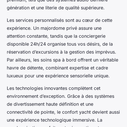
génération et une literie de qualité supérieure.
Les services personnalisés sont au cœur de cette
expérience. Un majordome privé assure une
attention constante, tandis que la conciergerie
disponible 24h/24 organise tous vos désirs, de la
réservation d’excursions à la gestion des imprévus.
Par ailleurs, les soins spa à bord offrent un véritable
havre de détente, combinant expertise et cadre
luxueux pour une expérience sensorielle unique.
Les technologies innovantes complètent cet
environnement d’exception. Grâce à des systèmes
de divertissement haute définition et une
connectivité de pointe, le confort yacht devient aussi
une expérience technologique immersive. La