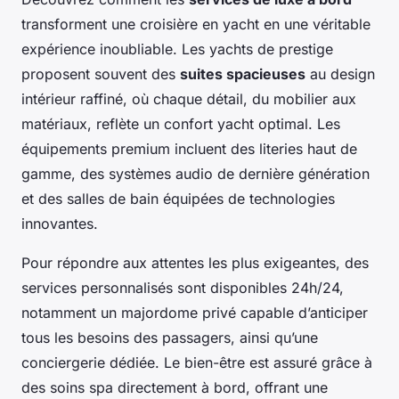
transforment une croisière en yacht en une véritable
expérience inoubliable. Les yachts de prestige
proposent souvent des
suites spacieuses
au design
intérieur raffiné, où chaque détail, du mobilier aux
matériaux, reflète un confort yacht optimal. Les
équipements premium incluent des literies haut de
gamme, des systèmes audio de dernière génération
et des salles de bain équipées de technologies
innovantes.
Pour répondre aux attentes les plus exigeantes, des
services personnalisés sont disponibles 24h/24,
notamment un majordome privé capable d’anticiper
tous les besoins des passagers, ainsi qu’une
conciergerie dédiée. Le bien-être est assuré grâce à
des soins spa directement à bord, offrant une