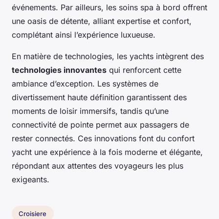
événements. Par ailleurs, les soins spa à bord offrent
une oasis de détente, alliant expertise et confort,
complétant ainsi l’expérience luxueuse.
En matière de technologies, les yachts intègrent des
technologies innovantes
qui renforcent cette
ambiance d’exception. Les systèmes de
divertissement haute définition garantissent des
moments de loisir immersifs, tandis qu’une
connectivité de pointe permet aux passagers de
rester connectés. Ces innovations font du confort
yacht une expérience à la fois moderne et élégante,
répondant aux attentes des voyageurs les plus
exigeants.
Croisiere