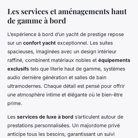
Les services et aménagements haut
de gamme à bord
L’expérience à bord d’un yacht de prestige repose
sur un
confort yacht
exceptionnel. Les suites
spacieuses, imaginées avec un design intérieur
raffiné, combinent matériaux nobles et
équipements
exclusifs
tels que literie haut de gamme, systèmes
audio dernière génération et salles de bain
ultramodernes. Chaque détail est pensé pour offrir
une atmosphère intime et élégante où le bien-être
prime.
Les
services de luxe à bord
s’articulent autour de
prestations personnalisées. Un majordome privé
anticipe tous les besoins, garantissant un suivi