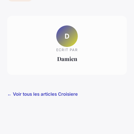
D
ECRIT PAR
Damien
← Voir tous les articles Croisiere