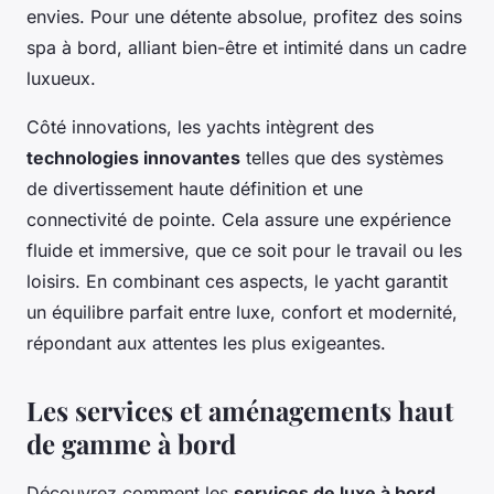
envies. Pour une détente absolue, profitez des soins
spa à bord, alliant bien-être et intimité dans un cadre
luxueux.
Côté innovations, les yachts intègrent des
technologies innovantes
telles que des systèmes
de divertissement haute définition et une
connectivité de pointe. Cela assure une expérience
fluide et immersive, que ce soit pour le travail ou les
loisirs. En combinant ces aspects, le yacht garantit
un équilibre parfait entre luxe, confort et modernité,
répondant aux attentes les plus exigeantes.
Les services et aménagements haut
de gamme à bord
Découvrez comment les
services de luxe à bord