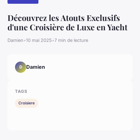
Découvrez les Atouts Exclusifs
d'une Croisière de Luxe en Yacht
Damien
•
10 mai 2025
•
7 min de lecture
Damien
D
TAGS
Croisiere