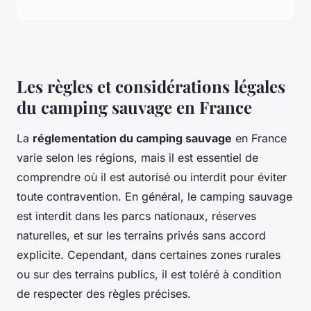
Les règles et considérations légales
du camping sauvage en France
La
réglementation du camping sauvage
en France
varie selon les régions, mais il est essentiel de
comprendre où il est autorisé ou interdit pour éviter
toute contravention. En général, le camping sauvage
est interdit dans les parcs nationaux, réserves
naturelles, et sur les terrains privés sans accord
explicite. Cependant, dans certaines zones rurales
ou sur des terrains publics, il est toléré à condition
de respecter des règles précises.