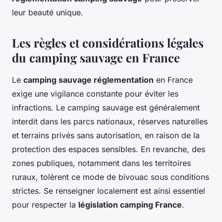
leur beauté unique.
Les règles et considérations légales
du camping sauvage en France
Le
camping sauvage réglementation
en France
exige une vigilance constante pour éviter les
infractions. Le camping sauvage est généralement
interdit dans les parcs nationaux, réserves naturelles
et terrains privés sans autorisation, en raison de la
protection des espaces sensibles. En revanche, des
zones publiques, notamment dans les territoires
ruraux, tolèrent ce mode de bivouac sous conditions
strictes. Se renseigner localement est ainsi essentiel
pour respecter la
législation camping France
.