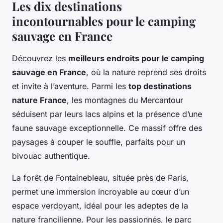
Les dix destinations
incontournables pour le camping
sauvage en France
Découvrez les
meilleurs endroits pour le camping
sauvage en France
, où la nature reprend ses droits
et invite à l’aventure. Parmi les
top destinations
nature France
, les montagnes du Mercantour
séduisent par leurs lacs alpins et la présence d’une
faune sauvage exceptionnelle. Ce massif offre des
paysages à couper le souffle, parfaits pour un
bivouac authentique.
La forêt de Fontainebleau, située près de Paris,
permet une immersion incroyable au cœur d’un
espace verdoyant, idéal pour les adeptes de la
nature francilienne. Pour les passionnés, le parc