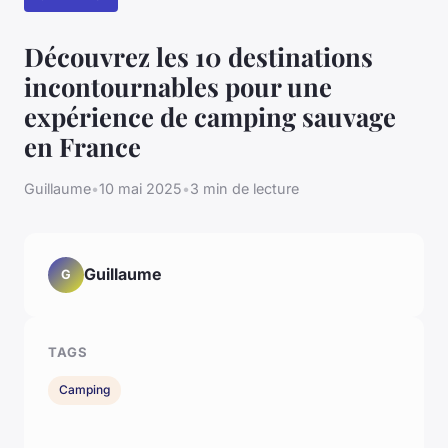
Découvrez les 10 destinations
incontournables pour une
expérience de camping sauvage
en France
Guillaume
•
10 mai 2025
•
3 min de lecture
Guillaume
G
TAGS
Camping