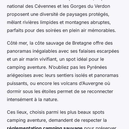
national des Cévennes et les Gorges du Verdon
proposent une diversité de paysages protégés,
mêlant rivières limpides et montagnes abruptes,
parfaits pour des soirées en plein air mémorables.
Côté mer, la côte sauvage de Bretagne offre des
panoramas inégalables avec ses falaises escarpées
et un air marin vivifiant, un spot idéal pour le
camping aventure. N’oubliez pas les Pyrénées
ariégeoises avec leurs sentiers isolés et panoramas
puissants, ou encore les volcans d’Auvergne où
dormir sous les étoiles permet de se reconnecter
intensément à la nature.
Ces lieux, choisis parmi les plus beaux spots
camping aventure, demandent de respecter la
réglementation camping sauvage
pour préserver