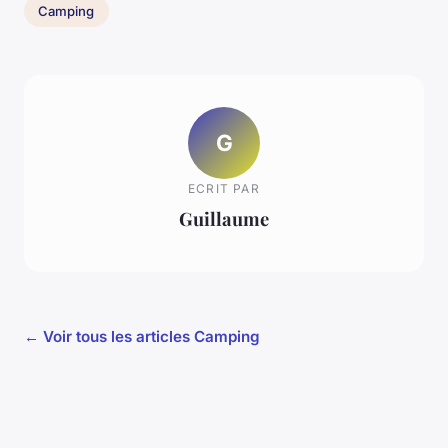
Camping
G
ECRIT PAR
Guillaume
← Voir tous les articles Camping