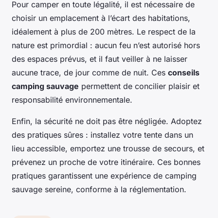
Pour camper en toute légalité, il est nécessaire de
choisir un emplacement à l’écart des habitations,
idéalement à plus de 200 mètres. Le respect de la
nature est primordial : aucun feu n’est autorisé hors
des espaces prévus, et il faut veiller à ne laisser
aucune trace, de jour comme de nuit. Ces
conseils
camping sauvage
permettent de concilier plaisir et
responsabilité environnementale.
Enfin, la sécurité ne doit pas être négligée. Adoptez
des pratiques sûres : installez votre tente dans un
lieu accessible, emportez une trousse de secours, et
prévenez un proche de votre itinéraire. Ces bonnes
pratiques garantissent une expérience de camping
sauvage sereine, conforme à la réglementation.