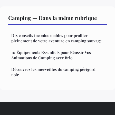
Camping — Dans la même rubrique
Dix conseils incontournables pour profiter
pleinement de votre aventure en camping sauvage
10 Équipements Essentiels pour Réussir Vos
Animations de Camping avec Brio
Découvrez les merveilles du camping périgord
noir