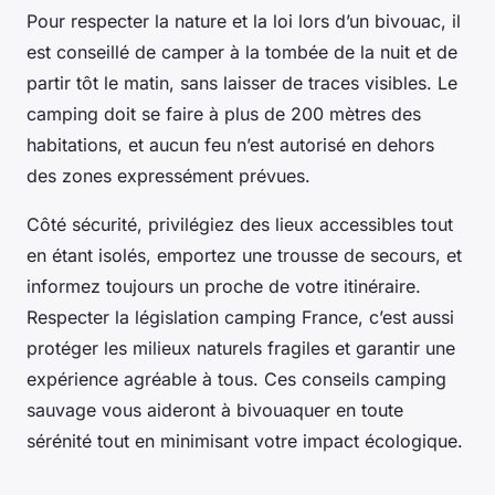
Pour respecter la nature et la loi lors d’un bivouac, il
est conseillé de camper à la tombée de la nuit et de
partir tôt le matin, sans laisser de traces visibles. Le
camping doit se faire à plus de 200 mètres des
habitations, et aucun feu n’est autorisé en dehors
des zones expressément prévues.
Côté sécurité, privilégiez des lieux accessibles tout
en étant isolés, emportez une trousse de secours, et
informez toujours un proche de votre itinéraire.
Respecter la législation camping France, c’est aussi
protéger les milieux naturels fragiles et garantir une
expérience agréable à tous. Ces conseils camping
sauvage vous aideront à bivouaquer en toute
sérénité tout en minimisant votre impact écologique.