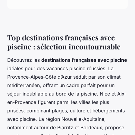
Top destinations françaises avec
piscine : sélection incontournable
Découvrez les
destinations françaises avec piscine
idéales pour des vacances piscine réussies. La
Provence-Alpes-Côte d’Azur séduit par son climat
méditerranéen, offrant un cadre parfait pour un
séjour inoubliable au bord de la piscine. Nice et Aix-
en-Provence figurent parmi les villes les plus
prisées, combinant plages, culture et hébergements
avec piscine. La région Nouvelle-Aquitaine,
notamment autour de Biarritz et Bordeaux, propose