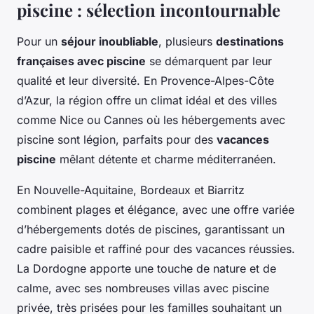
piscine : sélection incontournable
Pour un
séjour inoubliable
, plusieurs
destinations
françaises avec piscine
se démarquent par leur
qualité et leur diversité. En Provence-Alpes-Côte
d’Azur, la région offre un climat idéal et des villes
comme Nice ou Cannes où les hébergements avec
piscine sont légion, parfaits pour des
vacances
piscine
mêlant détente et charme méditerranéen.
En Nouvelle-Aquitaine, Bordeaux et Biarritz
combinent plages et élégance, avec une offre variée
d’hébergements dotés de piscines, garantissant un
cadre paisible et raffiné pour des vacances réussies.
La Dordogne apporte une touche de nature et de
calme, avec ses nombreuses villas avec piscine
privée, très prisées pour les familles souhaitant un