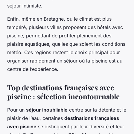
séjour intimiste.
Enfin, même en Bretagne, où le climat est plus
tempéré, plusieurs villes proposent des hôtels avec
piscine, permettant de profiter pleinement des
plaisirs aquatiques, quelles que soient les conditions
météo. Ces régions restent le choix principal pour
organiser rapidement un séjour où la piscine est au
centre de l’expérience.
Top destinations françaises avec
piscine : sélection incontournable
Pour un
séjour inoubliable
centré sur la détente et le
plaisir de l’eau, certaines
destinations françaises
avec piscine
se distinguent par leur diversité et leur