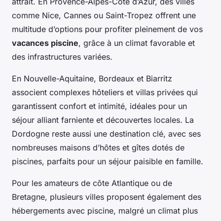
attrait. En Provence-Alpes-Côte d’Azur, des villes
comme Nice, Cannes ou Saint-Tropez offrent une
multitude d’options pour profiter pleinement de vos
vacances piscine
, grâce à un climat favorable et
des infrastructures variées.
En Nouvelle-Aquitaine, Bordeaux et Biarritz
associent complexes hôteliers et villas privées qui
garantissent confort et intimité, idéales pour un
séjour alliant farniente et découvertes locales. La
Dordogne reste aussi une destination clé, avec ses
nombreuses maisons d’hôtes et gîtes dotés de
piscines, parfaits pour un séjour paisible en famille.
Pour les amateurs de côte Atlantique ou de
Bretagne, plusieurs villes proposent également des
hébergements avec piscine, malgré un climat plus