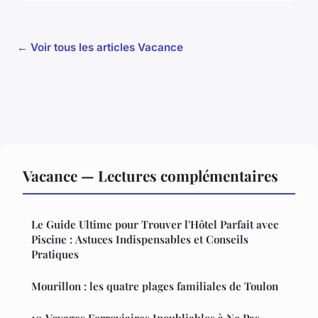
← Voir tous les articles Vacance
Vacance — Lectures complémentaires
Le Guide Ultime pour Trouver l'Hôtel Parfait avec
Piscine : Astuces Indispensables et Conseils
Pratiques
Mourillon : les quatre plages familiales de Toulon