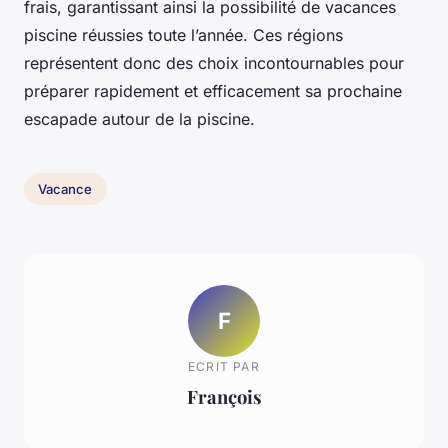
frais, garantissant ainsi la possibilité de vacances
piscine réussies toute l’année. Ces régions
représentent donc des choix incontournables pour
préparer rapidement et efficacement sa prochaine
escapade autour de la piscine.
Vacance
F
ECRIT PAR
François