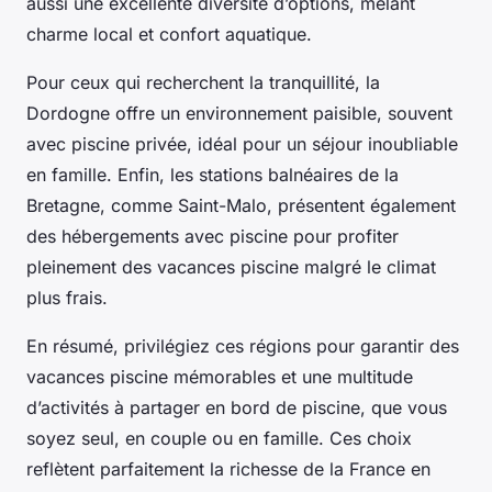
aussi une excellente diversité d’options, mêlant
charme local et confort aquatique.
Pour ceux qui recherchent la tranquillité, la
Dordogne offre un environnement paisible, souvent
avec piscine privée, idéal pour un séjour inoubliable
en famille. Enfin, les stations balnéaires de la
Bretagne, comme Saint-Malo, présentent également
des hébergements avec piscine pour profiter
pleinement des vacances piscine malgré le climat
plus frais.
En résumé, privilégiez ces régions pour garantir des
vacances piscine mémorables et une multitude
d’activités à partager en bord de piscine, que vous
soyez seul, en couple ou en famille. Ces choix
reflètent parfaitement la richesse de la France en