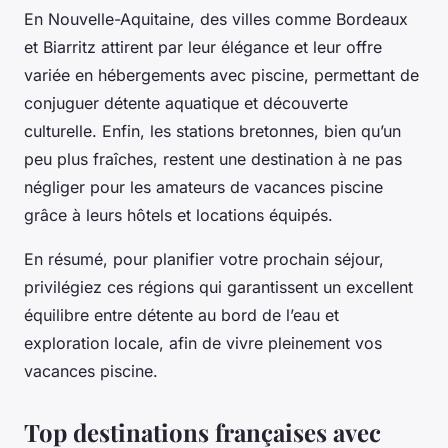
En Nouvelle-Aquitaine, des villes comme Bordeaux
et Biarritz attirent par leur élégance et leur offre
variée en hébergements avec piscine, permettant de
conjuguer détente aquatique et découverte
culturelle. Enfin, les stations bretonnes, bien qu’un
peu plus fraîches, restent une destination à ne pas
négliger pour les amateurs de vacances piscine
grâce à leurs hôtels et locations équipés.
En résumé, pour planifier votre prochain séjour,
privilégiez ces régions qui garantissent un excellent
équilibre entre détente au bord de l’eau et
exploration locale, afin de vivre pleinement vos
vacances piscine.
Top destinations françaises avec