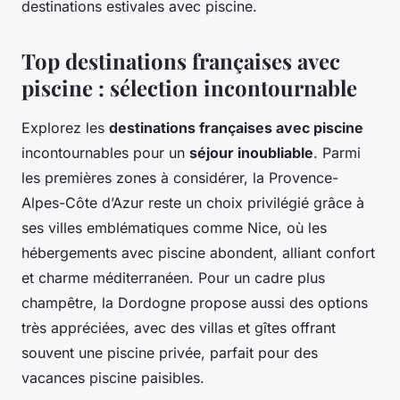
destinations estivales avec piscine.
Top destinations françaises avec
piscine : sélection incontournable
Explorez les
destinations françaises avec piscine
incontournables pour un
séjour inoubliable
. Parmi
les premières zones à considérer, la Provence-
Alpes-Côte d’Azur reste un choix privilégié grâce à
ses villes emblématiques comme Nice, où les
hébergements avec piscine abondent, alliant confort
et charme méditerranéen. Pour un cadre plus
champêtre, la Dordogne propose aussi des options
très appréciées, avec des villas et gîtes offrant
souvent une piscine privée, parfait pour des
vacances piscine paisibles.